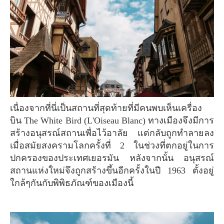
เนื่องจากที่นี่เป็นสถานที่สุดท้ายที่มีคนพบเห็นเครื่อง
บิน The White Bird (L'Oiseau Blanc) ทางเมืองจึงมีการ
สร้างอนุสรณ์สถานเพื่อไว้อาลัย แต่กลับถูกทำลายลง
เมื่อสมัยสงครามโลกครั้งที่ 2 ในช่วงที่ตกอยู่ในการ
ปกครองของประเทศเยอรมัน หลังจากนั้น อนุสรณ์
สถานแห่งใหม่จึงถูกสร้างขึ้นอีกครั้งในปี 1963 ตั้งอยู่
ใกล้ๆกันกับพิพิธภัณฑ์ของเมืองนี้