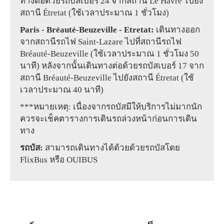
ทางต่อด้วยรถบัสเบอร์ 24 จากสถานี Le Havre ไปยัง
สถานี Étretat (ใช้เวลาประมาณ 1 ชั่วโมง)
Paris - Bréauté-Beuzeville - Etretat:
เดินทางออก
จากสถานีรถไฟ Saint-Lazare ไปที่สถานีรถไฟ
Bréauté-Beuzeville (ใช้เวลาประมาณ 1 ชั่วโมง 50
นาที) หลังจากนั้นเดินทางต่อด้วยรถบัสเบอร์ 17 จาก
สถานี Bréauté-Beuzeville ไปยังสถานี Étretat (ใช้
เวลาประมาณ 40 นาที)
***หมายเหตุ: เนื่องจากรถบัสมีให้บริการไม่มากนัก
ควรจะเช็คตารางการเดินรถล่วงหน้าก่อนการเดิน
ทาง
รถบัส:
สามารถเดินทางได้ด้วยด้วยรถบัสโดย
FlixBus หรือ OUIBUS