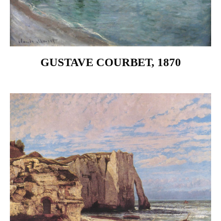
GUSTAVE COURBET, 1870