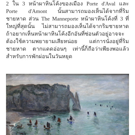
2 ใน 3 หน้าผาหินโค้งของเมือง Porte d'Aval และ
Porte d'Amont นั้นสามารถมองเห็นได้จากที่ริม
ชายหาด ส่วน The Manneporte หน้าผาหินโค้งที่ 3 ที่
ใหญ่ที่สุดนั้น ไม่สามารถมองเห็นได้จากริมชายหาด
ถ้าอยากเห็นหน้าผาหินโค้งอีกอันที่ซ่อนตัวอยู่อาจจะ
ต้องใช้ความพยายามเสียหน่อย แต่การนั่งอยู่ที่ริม
ชายหาด ตากแดดอ่อนๆ เท่านี้ก็ถือว่าเพียงพอแล้ว
สำหรับการพักผ่อนในวันหยุด