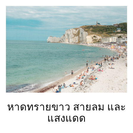
หาดทรายขาว สายลม และ
แสงแดด