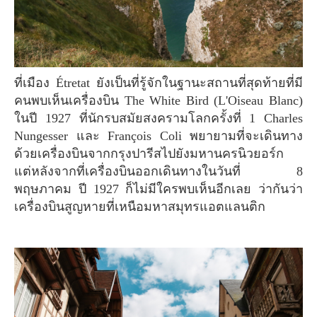
ที่เมือง Étretat ยังเป็นที่รู้จักในฐานะสถานที่สุดท้ายที่มี
คนพบเห็นเครื่องบิน The White Bird (L'Oiseau Blanc)
ในปี 1927 ที่นักรบสมัยสงครามโลกครั้งที่ 1 Charles
Nungesser และ François Coli พยายามที่จะเดินทาง
ด้วยเครื่องบินจากกรุงปารีสไปยังมหานครนิวยอร์ก
แต่หลังจากที่เครื่องบินออกเดินทางในวันที่ 8
พฤษภาคม ปี 1927 ก็ไม่มีใครพบเห็นอีกเลย ว่ากันว่า
เครื่องบินสูญหายที่เหนือมหาสมุทรแอตแลนติก