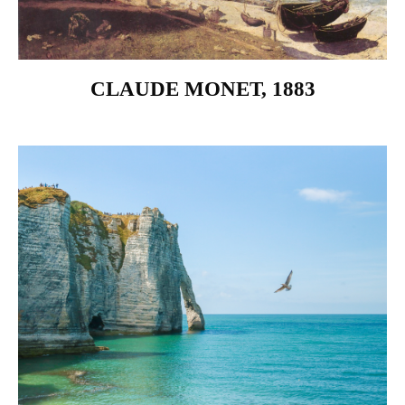
CLAUDE MONET, 1883