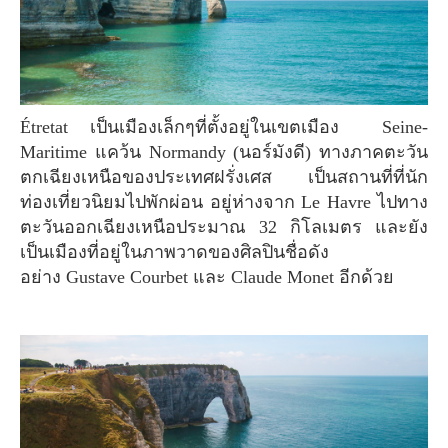
Étretat เป็นเมืองเล็กๆที่ตั้งอยู่ในเขตเมือง Seine-
Maritime แคว้น Normandy (นอร์มังดี) ทางภาคตะวัน
ตกเฉียงเหนือของประเทศฝรั่งเศส เป็นสถานที่ที่นัก
ท่องเที่ยวนิยมไปพักผ่อน อยู่ห่างจาก Le Havre ไปทาง
ตะวันออกเฉียงเหนือประมาณ 32 กิโลเมตร และยัง
เป็นเมืองที่อยู่ในภาพวาดของศิลปินชื่อดัง
อย่าง Gustave Courbet และ Claude Monet อีกด้วย