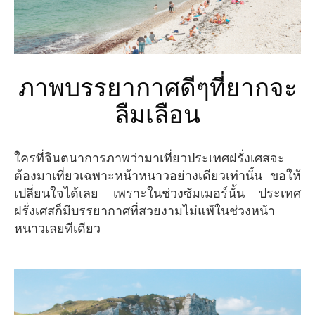
ภาพบรรยากาศดีๆที่ยากจะ
ลืมเลือน
ใครที่จินตนาการภาพว่ามาเที่ยวประเทศฝรั่งเศสจะ
ต้องมาเที่ยวเฉพาะหน้าหนาวอย่างเดียวเท่านั้น ขอให้
เปลี่ยนใจได้เลย เพราะในช่วงซัมเมอร์นั้น ประเทศ
ฝรั่งเศสก็มีบรรยากาศที่สวยงามไม่แพ้ในช่วงหน้า
หนาวเลยทีเดียว