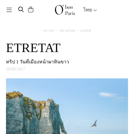
Toggle navigation
ไทย
หน้าหลัก
เที่ยวฝรั่งเศส
นอร์มังดี
ETRETAT
ทริป 1 วันที่เมืองหน้าผาหินขาว
20/09/2017