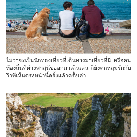
ไม่ว่าจะเป็นนักท่องเที่ยวที่เดินทางมาเที่ยวที่นี่ หรือคน
ท้องถิ่นที่ต่างพาสุนัขออกมาเดินเล่น ก็ยังตกหลุมรักกับ
วิวที่เห็นตรงหน้านี้ครั้งแล้วครั้งเล่า