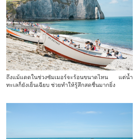
ถึงแม้แดดในช่วงซัมเมอร์จะร้อนขนาดไหน แต่น้ำ
ทะเลก็ยังเย็นเฉียบ ช่วยทำให้รู้สึกสดชื่นมากยิ่ง