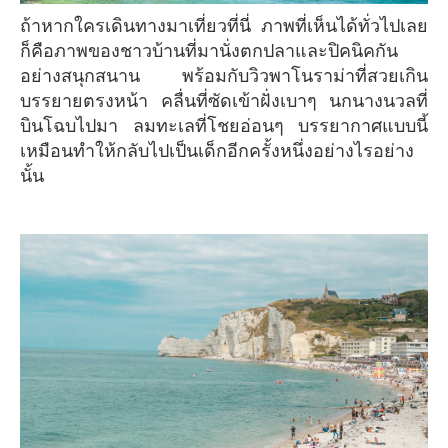
ถ้าหากใครเดินทางมาเที่ยวที่นี่ ภาพที่เห็นได้ทั่วไปเลย
ก็คือภาพของชาวบ้านที่มานั่งตกปลาและปิคนิคกัน
อย่างสนุกสนาน พร้อมกับวิวพาโนราม่าที่สวยเกิน
บรรยายตรงหน้า คลื่นที่ซัดเข้าฝั่งเบาๆ นกนางนวลที่
บินโฉบไปมา ลมทะเลที่โชยอ่อนๆ บรรยากาศแบบนี้
เหมือนทำให้กลับไปเป็นเด็กอีกครั้งหนึ่งอย่างไรอย่าง
นั้น