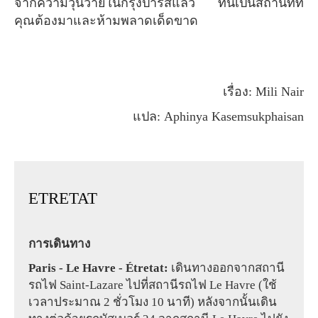
จากความวุ่นวายในกรุงปารีสแล้ว ที่นี่เป็นสถานที่ที่
คุณต้องมาและห้ามพลาดเด็ดขาด
เรื่อง: Mili Nair
แปล: Aphinya Kasemsukphaisan
ETRETAT
การเดินทาง
Paris - Le Havre - Étretat:
เดินทางออกจากสถานี
รถไฟ Saint-Lazare ไปที่สถานีรถไฟ Le Havre (ใช้
เวลาประมาณ 2 ชั่วโมง 10 นาที) หลังจากนั้นเดิน