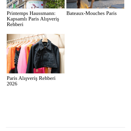
Printemps Haussmann:
Bateaux-Mouches Paris
Kapsamlı Paris Alışveriş
Rehberi
Paris Alışveriş Rehberi
2026