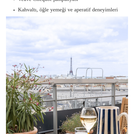
Kahvaltı, öğle yemeği ve aperatif deneyimleri