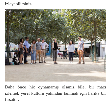
izleyebilirsiniz.
Daha önce hiç oynamamış olsanız bile, bir maçı
izlemek yerel kültürü yakından tanımak için harika bir
fırsattır.