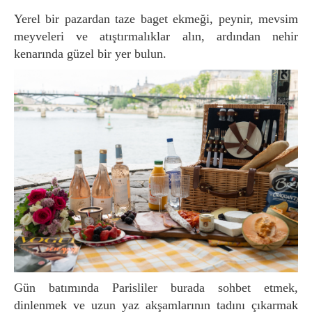
Yerel bir pazardan taze baget ekmeği, peynir, mevsim
meyveleri ve atıştırmalıklar alın, ardından nehir
kenarında güzel bir yer bulun.
Gün batımında Parisliler burada sohbet etmek,
dinlenmek ve uzun yaz akşamlarının tadını çıkarmak