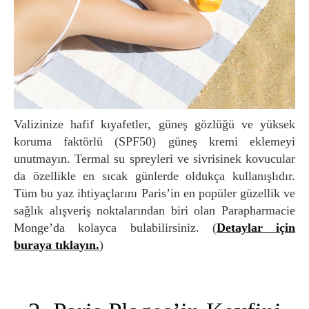
Valizinize hafif kıyafetler, güneş gözlüğü ve yüksek
koruma faktörlü (SPF50) güneş kremi eklemeyi
unutmayın. Termal su spreyleri ve sivrisinek kovucular
da özellikle en sıcak günlerde oldukça kullanışlıdır.
Tüm bu yaz ihtiyaçlarını Paris’in en popüler güzellik ve
sağlık alışveriş noktalarından biri olan Parapharmacie
Monge’da kolayca bulabilirsiniz. (
Detaylar için
buraya tıklayın.
)