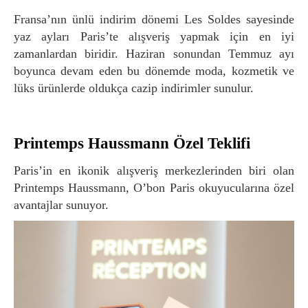
Fransa’nın ünlü indirim dönemi Les Soldes sayesinde
yaz ayları Paris’te alışveriş yapmak için en iyi
zamanlardan biridir. Haziran sonundan Temmuz ayı
boyunca devam eden bu dönemde moda, kozmetik ve
lüks ürünlerde oldukça cazip indirimler sunulur.
Printemps Haussmann Özel Teklifi
Paris’in en ikonik alışveriş merkezlerinden biri olan
Printemps Haussmann, O’bon Paris okuyucularına özel
avantajlar sunuyor.