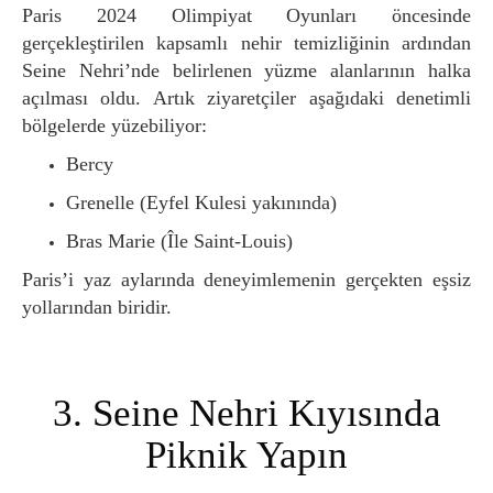
Paris 2024 Olimpiyat Oyunları öncesinde
gerçekleştirilen kapsamlı nehir temizliğinin ardından
Seine Nehri’nde belirlenen yüzme alanlarının halka
açılması oldu. Artık ziyaretçiler aşağıdaki denetimli
bölgelerde yüzebiliyor:
Bercy
Grenelle (Eyfel Kulesi yakınında)
Bras Marie (Île Saint-Louis)
Paris’i yaz aylarında deneyimlemenin gerçekten eşsiz
yollarından biridir.
3. Seine Nehri Kıyısında
Piknik Yapın