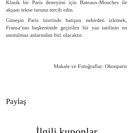
Klasik bir Paris deneyimi için Bateaux-Mouches ile
akşam tekne turunu tercih edin.
Güneşin Paris üzerinde batışını nehirden izlemek,
Fransa’nın başkentinde geçirilen bir yaz tatilinin en
unutulmaz anlarından biri olacaktır.
Makale ve Fotoğraflar: Obonparis
Paylaş
İlgili kuponlar