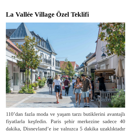
La Vallée Village Özel Teklifi
110’dan fazla moda ve yaşam tarzı butiklerini avantajlı
fiyatlarla keşfedin. Paris şehir merkezine sadece 40
dakika, Disneyland’e ise yalnızca 5 dakika uzaklıktadır