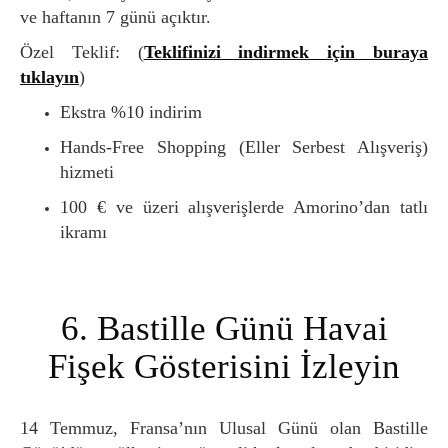
ve haftanın 7 günü açıktır.
Özel Teklif: (
Teklifinizi indirmek için buraya
tıklayın
)
Ekstra %10 indirim
Hands-Free Shopping (Eller Serbest Alışveriş)
hizmeti
100 € ve üzeri alışverişlerde Amorino’dan tatlı
ikramı
6. Bastille Günü Havai
Fişek Gösterisini İzleyin
14 Temmuz, Fransa’nın Ulusal Günü olan Bastille