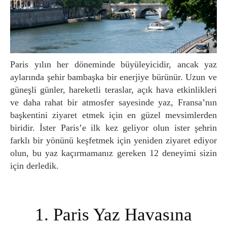
Paris yılın her döneminde büyüleyicidir, ancak yaz
aylarında şehir bambaşka bir enerjiye bürünür. Uzun ve
güneşli günler, hareketli teraslar, açık hava etkinlikleri
ve daha rahat bir atmosfer sayesinde yaz, Fransa’nın
başkentini ziyaret etmek için en güzel mevsimlerden
biridir. İster Paris’e ilk kez geliyor olun ister şehrin
farklı bir yönünü keşfetmek için yeniden ziyaret ediyor
olun, bu yaz kaçırmamanız gereken 12 deneyimi sizin
için derledik.
1. Paris Yaz Havasına