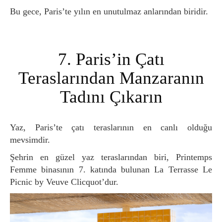
Bu gece, Paris’te yılın en unutulmaz anlarından biridir.
7. Paris’in Çatı
Teraslarından Manzaranın
Tadını Çıkarın
Yaz, Paris’te çatı teraslarının en canlı olduğu
mevsimdir.
Şehrin en güzel yaz teraslarından biri, Printemps
Femme binasının 7. katında bulunan La Terrasse Le
Picnic by Veuve Clicquot’dur.