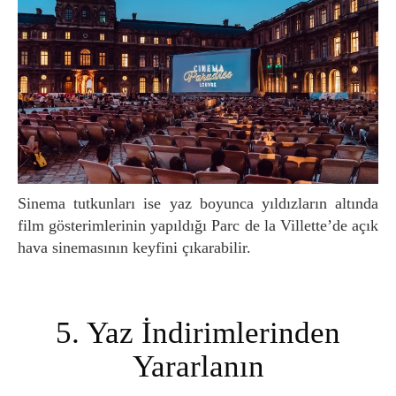
Sinema tutkunları ise yaz boyunca yıldızların altında
film gösterimlerinin yapıldığı Parc de la Villette’de açık
hava sinemasının keyfini çıkarabilir.
5. Yaz İndirimlerinden
Yararlanın