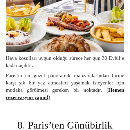
Hava koşulları uygun olduğu sürece her gün 30 Eylül’e
kadar açıktır.
Paris’in en güzel panoramik manzaralarından birine
karşı şık bir yaz atmosferi yaşamak isteyenler için
mutlaka görülmesi gereken bir noktadır. (
Hemen
rezervasyon yapın!
)
8. Paris’ten Günübirlik