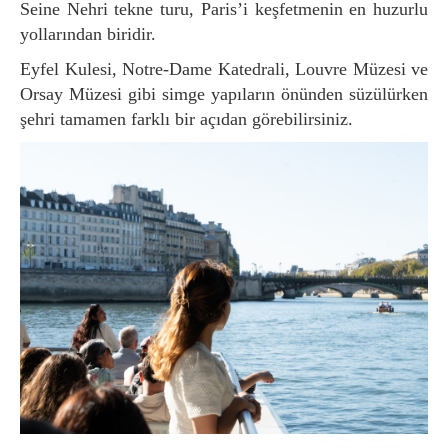
Seine Nehri tekne turu, Paris’i keşfetmenin en huzurlu
yollarından biridir.
Eyfel Kulesi, Notre-Dame Katedrali, Louvre Müzesi ve
Orsay Müzesi gibi simge yapıların önünden süzülürken
şehri tamamen farklı bir açıdan görebilirsiniz.