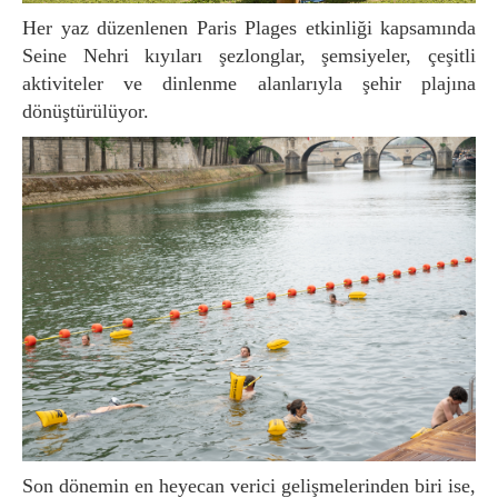
Her yaz düzenlenen Paris Plages etkinliği kapsamında
Seine Nehri kıyıları şezlonglar, şemsiyeler, çeşitli
aktiviteler ve dinlenme alanlarıyla şehir plajına
dönüştürülüyor.
Son dönemin en heyecan verici gelişmelerinden biri ise,