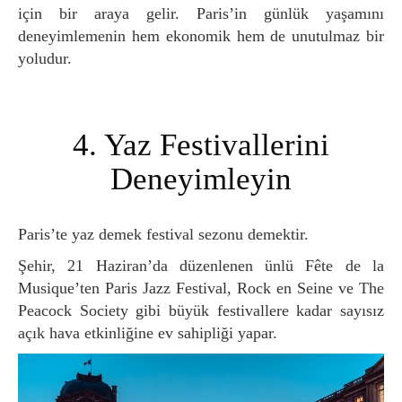
için bir araya gelir. Paris’in günlük yaşamını
deneyimlemenin hem ekonomik hem de unutulmaz bir
yoludur.
4. Yaz Festivallerini
Deneyimleyin
Paris’te yaz demek festival sezonu demektir.
Şehir, 21 Haziran’da düzenlenen ünlü Fête de la
Musique’ten Paris Jazz Festival, Rock en Seine ve The
Peacock Society gibi büyük festivallere kadar sayısız
açık hava etkinliğine ev sahipliği yapar.