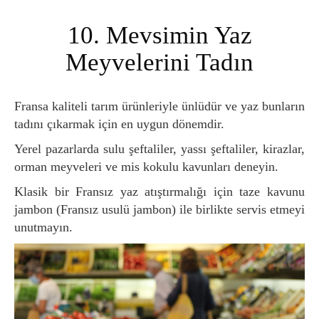
10. Mevsimin Yaz
Meyvelerini Tadın
Fransa kaliteli tarım ürünleriyle ünlüdür ve yaz bunların
tadını çıkarmak için en uygun dönemdir.
Yerel pazarlarda sulu şeftaliler, yassı şeftaliler, kirazlar,
orman meyveleri ve mis kokulu kavunları deneyin.
Klasik bir Fransız yaz atıştırmalığı için taze kavunu
jambon (Fransız usulü jambon) ile birlikte servis etmeyi
unutmayın.