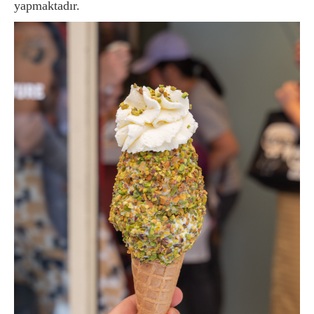
yapmaktadır.