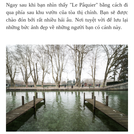
Ngay sau khi bạn nhìn thấy "Le Pâquier" bằng cách đi
qua phía sau khu vườn của tòa thị chính. Bạn sẽ được
chào đón bởi rất nhiều hải âu. Nơi tuyệt vời để lưu lại
những bức ảnh đẹp về những người bạn có cánh này.