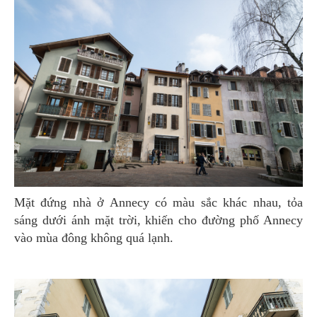
Mặt đứng nhà ở Annecy có màu sắc khác nhau, tỏa
sáng dưới ánh mặt trời, khiến cho đường phố Annecy
vào mùa đông không quá lạnh.