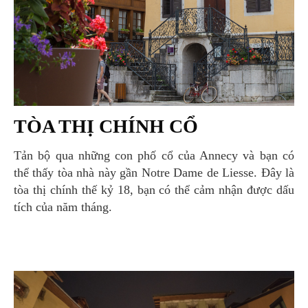
TÒA THỊ CHÍNH CỔ
Tản bộ qua những con phố cổ của Annecy và bạn có
thể thấy tòa nhà này gần Notre Dame de Liesse. Đây là
tòa thị chính thế kỷ 18, bạn có thể cảm nhận được dấu
tích của năm tháng.