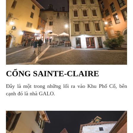
CỔNG SAINTE-CLAIRE
Đây là một trong những lối ra vào Khu Phố Cổ, bên
cạnh đó là nhà GALO.