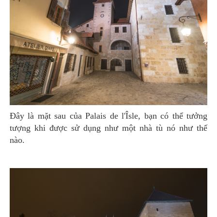
Đây là mặt sau của Palais de l'Îsle, bạn có thể tưởng
tượng khi được sử dụng như một nhà tù nó như thế
nào.