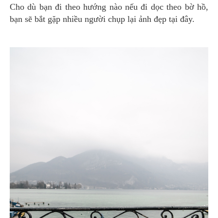
Cho dù bạn đi theo hướng nào nếu đi dọc theo bờ hồ,
bạn sẽ bắt gặp nhiều người chụp lại ảnh đẹp tại đây.