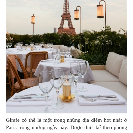
Girafe có thể là một trong những địa điểm hot nhất ở
Paris trong những ngày này. Được thiết kế theo phong