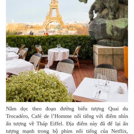
Nằm dọc theo đoạn đường biểu tượng Quai du
Trocadéro, Café de l’Homme nổi tiếng với điểm nhìn
ấn tượng về Tháp Eiffel. Địa điểm này đã để lại ấn
tượng mạnh trong bộ phim nổi tiếng của Netflix,