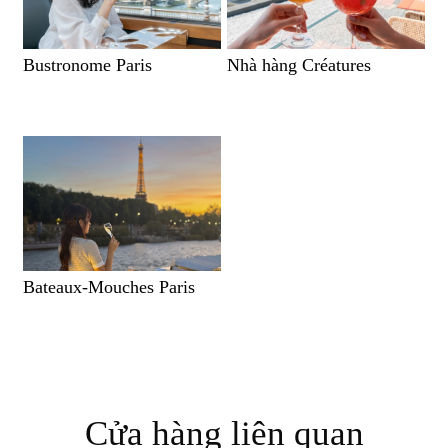
Bustronome Paris
Nhà hàng Créatures
Bateaux-Mouches Paris
Cửa hàng liên quan