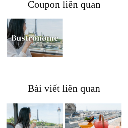
Coupon liên quan
Bài viết liên quan