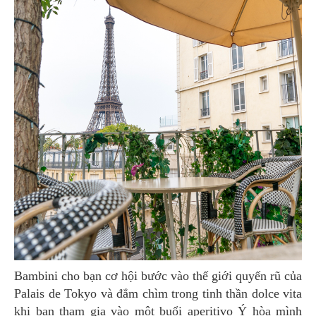
Bambini cho bạn cơ hội bước vào thế giới quyến rũ của
Palais de Tokyo và đắm chìm trong tinh thần dolce vita
khi bạn tham gia vào một buổi aperitivo Ý hòa mình