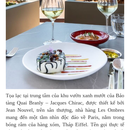
Tọa lạc tại trung tâm của khu vườn xanh mướt của Bảo
tàng Quai Branly – Jacques Chirac, được thiết kế bởi
Jean Nouvel, trên sân thượng, nhà hàng Les Ombres
mang đến một tầm nhìn độc đáo về Paris, nằm trong
bóng râm của hàng xóm, Tháp Eiffel. Tên gọi thực tế