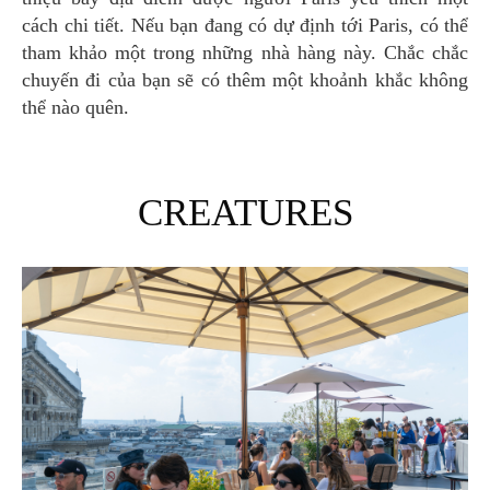
cách chi tiết. Nếu bạn đang có dự định tới Paris, có thể
tham khảo một trong những nhà hàng này. Chắc chắc
chuyến đi của bạn sẽ có thêm một khoảnh khắc không
thể nào quên.
CREATURES