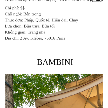
Chi phí: $$
Chỗ ngồi: Bên trong
Thực đơn: Pháp, Quốc tế, Hiện đại, Chay
Lựa chọn: Bữa trưa, Bữa tối
Không gian: Trang nhã
Địa chỉ: 2 Av. Kléber, 75016 Paris
BAMBINI