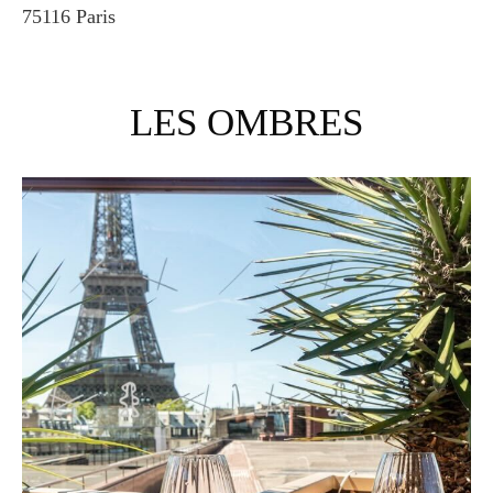
75116 Paris
LES OMBRES