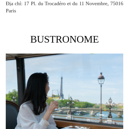
Địa chỉ: 17 Pl. du Trocadéro et du 11 Novembre, 75016
Paris
BUSTRONOME