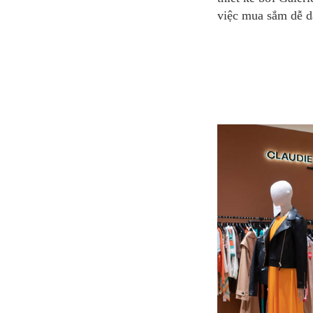
việc mua sắm dễ d