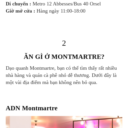
Di chuyển :
Metro 12 Abbesses/Bus 40 Orsel
Giờ mở cửa :
Hàng ngày 11:00-18:00
2
ĂN GÌ Ở MONTMARTRE?
Dạo quanh Montmartre, bạn có thể tìm thấy rất nhiều
nhà hàng và quán cà phê nhỏ dễ thương. Dưới đây là
một vài địa điểm mà bạn không nên bỏ qua.
ADN Montmartre