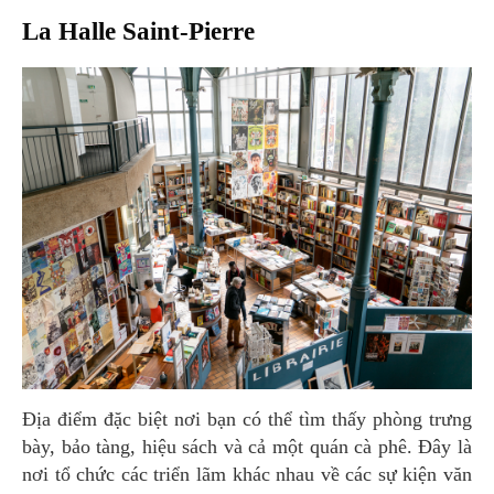
La Halle Saint-Pierre
Địa điểm đặc biệt nơi bạn có thể tìm thấy phòng trưng
bày, bảo tàng, hiệu sách và cả một quán cà phê. Đây là
nơi tổ chức các triển lãm khác nhau về các sự kiện văn