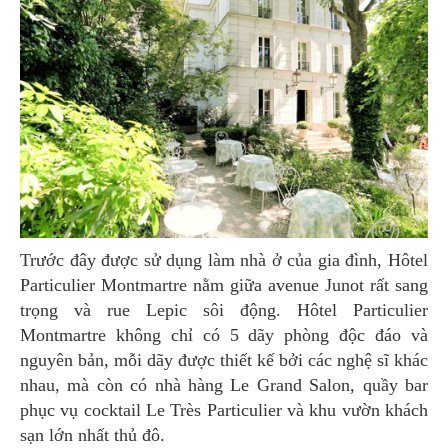
Trước đây được sử dụng làm nhà ở của gia đình, Hôtel
Particulier Montmartre nằm giữa avenue Junot rất sang
trọng và rue Lepic sôi động. Hôtel Particulier
Montmartre không chỉ có 5 dãy phòng độc đáo và
nguyên bản, mỗi dãy được thiết kế bởi các nghệ sĩ khác
nhau, mà còn có nhà hàng Le Grand Salon, quầy bar
phục vụ cocktail Le Très Particulier và khu vườn khách
sạn lớn nhất thủ đô.