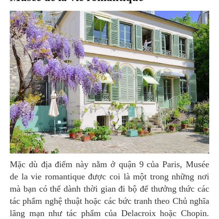
Mặc dù địa điểm này nằm ở quận 9 của Paris, Musée
de la vie romantique được coi là một trong những nơi
mà bạn có thể dành thời gian đi bộ để thưởng thức các
tác phẩm nghệ thuật hoặc các bức tranh theo Chủ nghĩa
lãng mạn như tác phẩm của Delacroix hoặc Chopin.