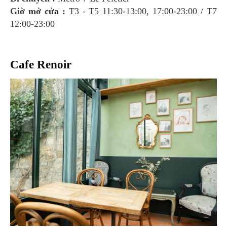
Giờ mở cửa :
T3 - T5 11:30-13:00, 17:00-23:00 / T7
12:00-23:00
Cafe Renoir