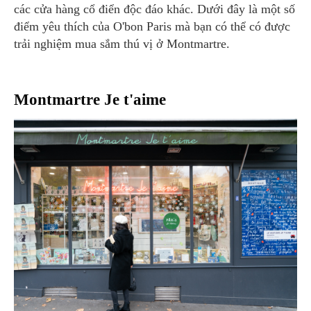
các cửa hàng cổ điển độc đáo khác. Dưới đây là một số
điểm yêu thích của O'bon Paris mà bạn có thể có được
trải nghiệm mua sắm thú vị ở Montmartre.
Montmartre Je t'aime