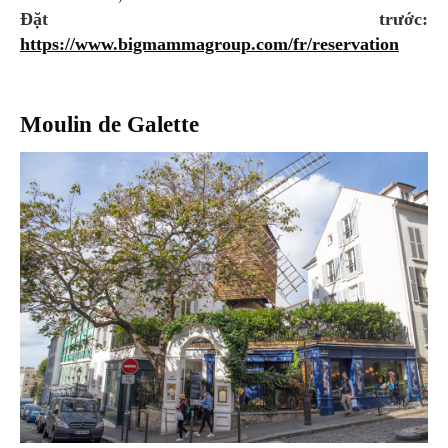
Đặt trước:
https://www.bigmammagroup.com/fr/reservation
Moulin de Galette