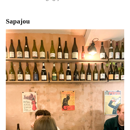
Sapajou