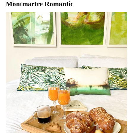
Montmartre Romantic