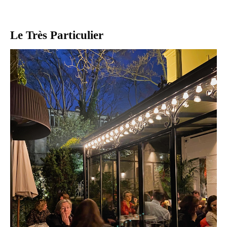
Le Très Particulier