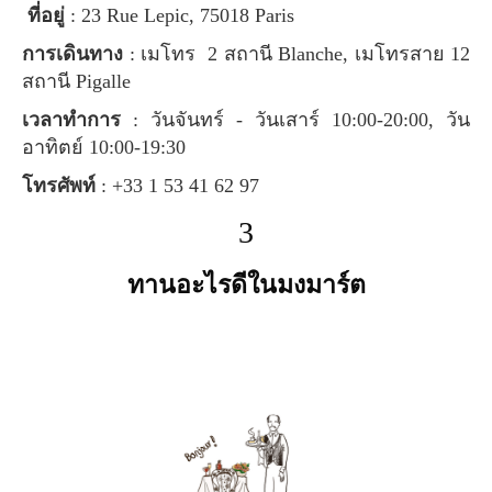
ที่อยู่
: 23 Rue Lepic, 75018 Paris
การเดินทาง
: เมโทร 2 สถานี Blanche, เมโทรสาย 12
สถานี Pigalle
เวลาทำการ
: วันจันทร์ - วันเสาร์ 10:00-20:00, วัน
อาทิตย์ 10:00-19:30
โทรศัพท์
: +33 1 53 41 62 97
3
ทานอะไรดีในมงมาร์ต