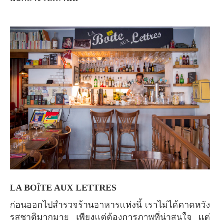
LA BOÎTE AUX LETTRES
ก่อนออกไปสำรวจร้านอาหารเเห่งนี้ เราไม่ได้คาดหวัง
รสชาติมากมาย เพียงเเต่ต้องการภาพที่น่าสนใจ เเต่