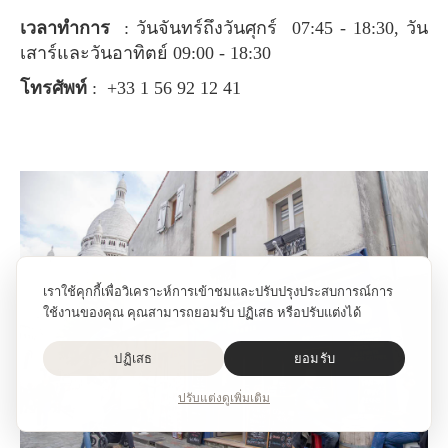
เวลาทำการ
: วันจันทร์ถึงวันศุกร์ 07:45 - 18:30, วัน
เสาร์และวันอาทิตย์ 09:00 - 18:30
โทรศัพท์
: +33 1 56 92 12 41
เราใช้คุกกี้เพื่อวิเคราะห์การเข้าชมและปรับปรุงประสบการณ์การ
ใช้งานของคุณ คุณสามารถยอมรับ ปฏิเสธ หรือปรับแต่งได้
ปฏิเสธ
ยอมรับ
ปรับแต่ง
ดูเพิ่มเติม