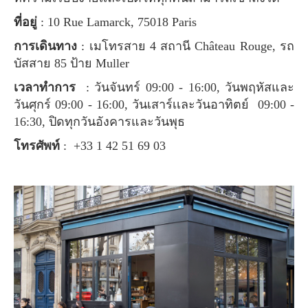
ที่อยู่
: 10 Rue Lamarck, 75018 Paris
การเดินทาง
: เมโทรสาย 4 สถานี Château Rouge, รถ
บัสสาย 85 ป้าย Muller
เวลาทำการ
: วันจันทร์ 09:00 - 16:00, วันพฤหัสและ
วันศุกร์ 09:00 - 16:00, วันเสาร์เเละวันอาทิตย์ 09:00 -
16:30, ปิดทุกวันอังคารและวันพุธ
โทรศัพท์
: +33 1 42 51 69 03