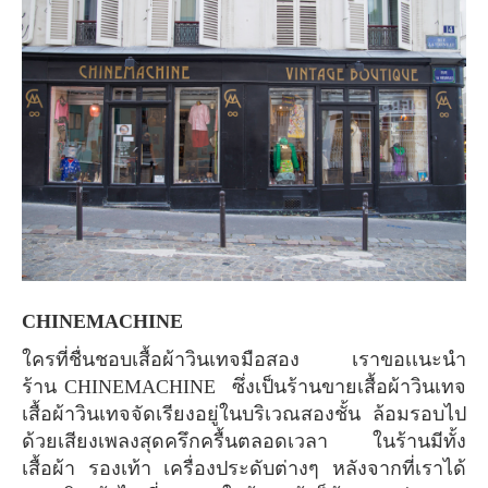
CHINEMACHINE
ใครที่ชื่นชอบเสื้อผ้าวินเทจมือสอง เราขอเเนะนำ
ร้าน CHINEMACHINE ซึ่งเป็นร้านขายเสื้อผ้าวินเทจ
เสื้อผ้าวินเทจจัดเรียงอยู่ในบริเวณสองชั้น ล้อมรอบไป
ด้วยเสียงเพลงสุดครึกครื้นตลอดเวลา ในร้านมีทั้ง
เสื้อผ้า รองเท้า เครื่องประดับต่างๆ หลังจากที่เราได้