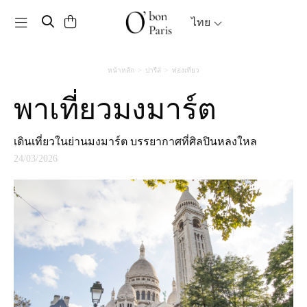
Toggle navigation
ไทย
หน้าหลัก
ปารีส
ท่องเที่ยว
พาเที่ยวมงมาร์ต
เดินเที่ยวในย่านมงมาร์ต บรรยากาศที่ศิลปินหลงใหล
24/03/2026