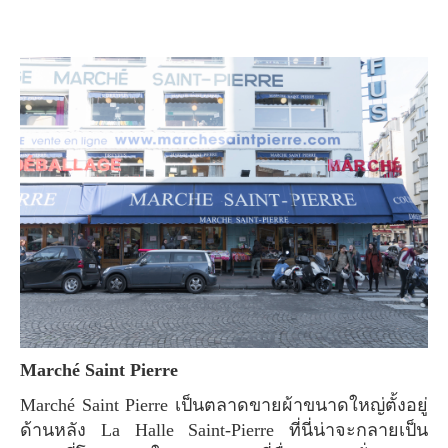
Marché Saint Pierre
Marché Saint Pierre เป็นตลาดขายผ้าขนาดใหญ่ตั้งอยู่
ด้านหลัง La Halle Saint-Pierre ที่นี่น่าจะกลายเป็น