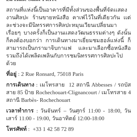
สถานที่เเห่งนี้เป็นอาคารที่มีทั้งส่วนของพื้นที่จัดเเสดง
งานศิลปะ ร้านขายหนังสือ คาเฟ่ไว้ในที่เดียวกัน เเต่
ละช่วงจะมีนิทรรศการศิลปะหมุนเวียนเปลี่ยนมา
เรื่อยๆ บางครั้งก็เป็นงานเเสดงวัฒนธรรมต่างๆ ดังนั้น
ก็คงต้องบอกว่า การเดินทางมาเยี่ยมชมฮอล์แห่งนี้ ก็
สามารถเป็นกรามาจิบกาแฟ และมาเลือกซื้อหนังสือ
รวมถึงได้เพลิดเพลินกับการชมนิทรรศการศิลปะไป
ด้วย
ที่อยู่
: 2 Rue Ronsard, 75018 Paris
การเดินทาง
: เมโทรสาย 12 สถานี Abbesses / รถบัส
สาย 85 ป้าย Rochechouart-Clignancourt / เมโทรสาย 4
สถานี Barbès- Rochechouart
เวลาทำการ
: วันจันทร์ – วันศุกร์ 11:00 - 18:00, วัน
เสาร์ 11:00 - 19:00, วันอาทิตย์ 12:00-18:00
โทรศัพท์
: +33 1 42 58 72 89