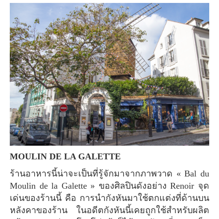
MOULIN DE LA GALETTE
ร้านอาหารนี้น่าจะเป็นที่รู้จักมาจากภาพวาด « Bal du
Moulin de la Galette » ของศิลปินดังอย่าง Renoir จุด
เด่นของร้านนี้ คือ การนำกังหันมาใช้ตกแต่งที่ด้านบน
หลังคาของร้าน ในอดีตกังหันนี้เคยถูกใช้สำหรับผลิต