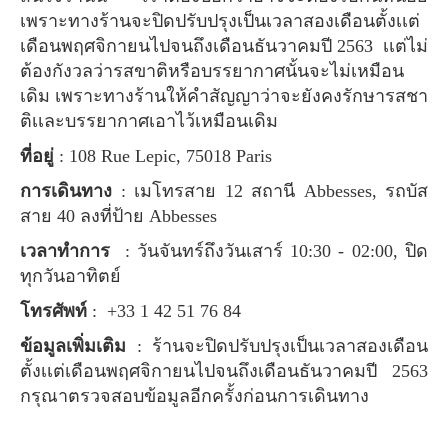
เพราะทางร้านจะปิดปรับปรุงเป็นเวลาสองเดือนตั้งเเต่
เดือนพฤศจิกายนไปจนถึงเดือนธันวาคมปี 2563 เเต่ไม่
ต้องกังวลว่ารสขาติหรือบรรยากาศนั้นจะไม่เหมือน
เดิม เพราะทางร้านให้คำสัญญาว่าจะยังคงรักษารสชา
ติเเละบรรยากาศเอาไว้เหมือนเดิม
ที่อยู่
: 108 Rue Lepic, 75018 Paris
การเดินทาง
: เมโทรสาย 12 สถานี Abbesses, รถบัส
สาย 40 ลงที่ป้าย Abbesses
เวลาทำการ
: วันจันทร์ถึงวันเสาร์ 10:30 - 02:00, ปิด
ทุกวันอาทิตย์
โทรศัพท์
: +33 1 42 51 76 84
ข้อมูลเพิ่มเติม
: ร้านจะปิดปรับปรุงเป็นเวลาสองเดือน
ตั้งเเต่เดือนพฤศจิกายนไปจนถึงเดือนธันวาคมปี 2563
กรุณาตรวจสอบข้อมูลอีกครั้งก่อนการเดินทาง