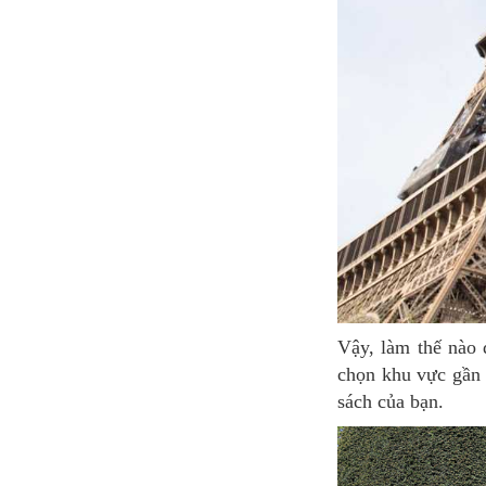
Vậy, làm thế nào để tìm một nơi ở tốt tại Paris? Hai lưu ý quan trọng nhất, đầu tiên, bạn có thể
chọn khu vực gần 
sách của bạn.