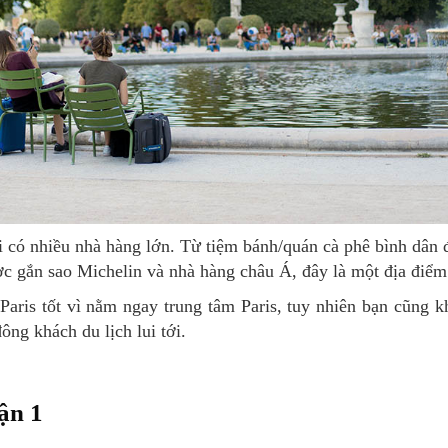
c gắn sao Michelin và nhà hàng châu Á, đây là một địa điểm 
ng khách du lịch lui tới.
uận 1