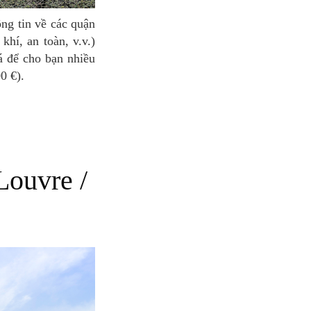
khí, an toàn, v.v.)
á để cho bạn nhiều
0 €).