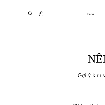
Paris
N
Gợi ý khu vực bạn nên lựa chọn thuê khi tới Paris du lịch hoặc sinh