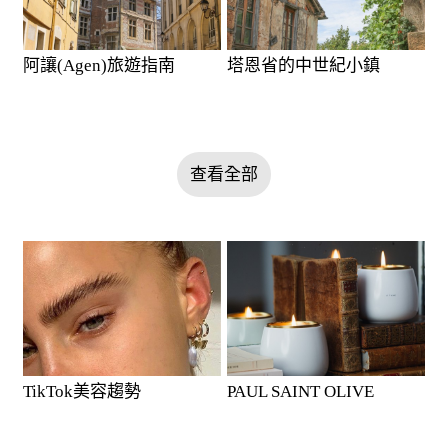
阿讓(Agen)旅遊指南
塔恩省的中世紀小鎮
查看全部
TikTok美容趨勢
PAUL SAINT OLIVE