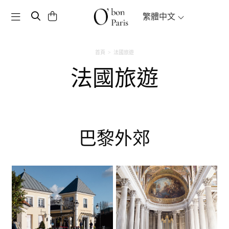
Toggle navigation
繁體中文
首頁
法國旅遊
法國旅遊
巴黎外郊