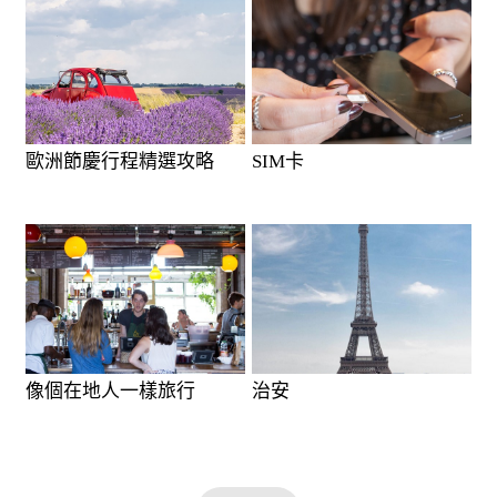
歐洲節慶行程精選攻略
SIM卡
像個在地人一樣旅行
治安