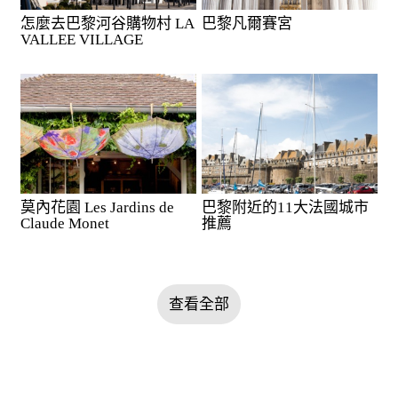
怎麼去巴黎河谷購物村 LA
巴黎凡爾賽宮
VALLEE VILLAGE
莫內花園 Les Jardins de
巴黎附近的11大法國城市
Claude Monet
推薦
查看全部