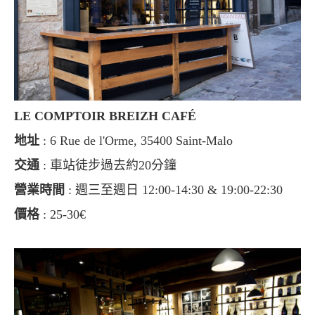
LE COMPTOIR BREIZH CAFÉ
地址
: 6 Rue de l'Orme, 35400 Saint-Malo
交通
: 車站徒步過去約20分鐘
營業時間
: 週三至週日 12:00-14:30 & 19:00-22:30
價格
: 25-30€