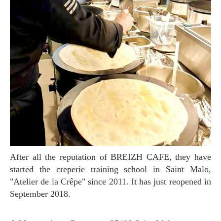
After all the reputation of BREIZH CAFE, they have
started the creperie training school in Saint Malo,
"Atelier de la Crêpe" since 2011. It has just reopened in
September 2018.