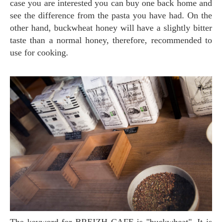
case you are interested you can buy one back home and
see the difference from the pasta you have had. On the
other hand, buckwheat honey will have a slightly bitter
taste than a normal honey, therefore, recommended to
use for cooking.
The keyword for BREIZH CAFE is "buckwheat". It is