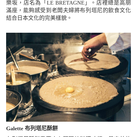
樂坂，店名為「LE BRETAGNE」。店裡總是高朋
滿座，能夠感受到老闆夫婦將布列塔尼的飲食文化
結合日本文化的完美樣貌。
Galette 布列塔尼酥餅