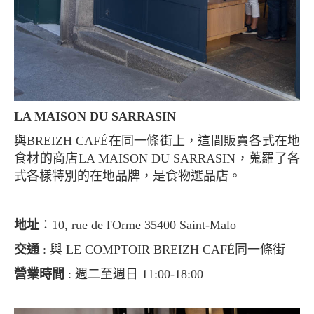
LA MAISON DU SARRASIN
與BREIZH CAFÉ在同一條街上，這間販賣各式在地
食材的商店LA MAISON DU SARRASIN，蒐羅了各
式各樣特別的在地品牌，是食物選品店。
地址
：10, rue de l'Orme 35400 Saint-Malo
交通
: 與 LE COMPTOIR BREIZH CAFÉ同一條街
營業時間
: 週二至週日 11:00‐18:00