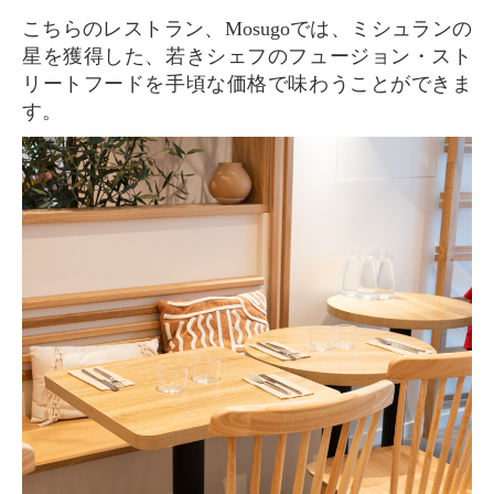
こちらのレストラン、Mosugoでは、ミシュランの
星を獲得した、若きシェフのフュージョン・スト
リートフードを手頃な価格で味わうことができま
す。