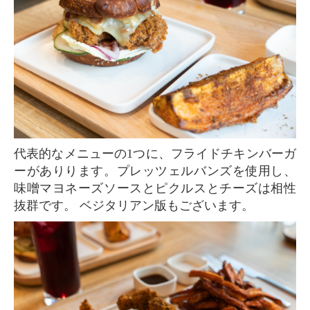
代表的なメニューの1つに、フライドチキンバーガ
ーがありります。プレッツェルバンズを使用し、
味噌マヨネーズソースとピクルスとチーズは相性
抜群です。 ベジタリアン版もございます。