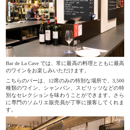
Bar de La Cave では、常に最高の料理とともに最高
のワインをお楽しみいただけます。
こちらのバーは、12席のみの特別な場所で、3,500
種類のワイン、シャンパン、スピリッツなどの特
別なセレクションを味わうことができます。さら
に専門のソムリエ販売員が丁寧に接客してくれま
す。