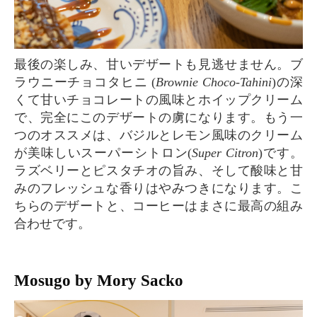
最後の楽しみ、甘いデザートも見逃せません。ブ
ラウニーチョコタヒニ (
Brownie Choco-Tahini
)の深
くて甘いチョコレートの風味とホイップクリーム
で、完全にこのデザートの虜になります。もう一
つのオススメは、バジルとレモン風味のクリーム
が美味しいスーパーシトロン(
Super Citron
)です。
ラズベリーとピスタチオの旨み、そして酸味と甘
みのフレッシュな香りはやみつきになります。こ
ちらのデザートと、コーヒーはまさに最高の組み
合わせです。
Mosugo by Mory Sacko