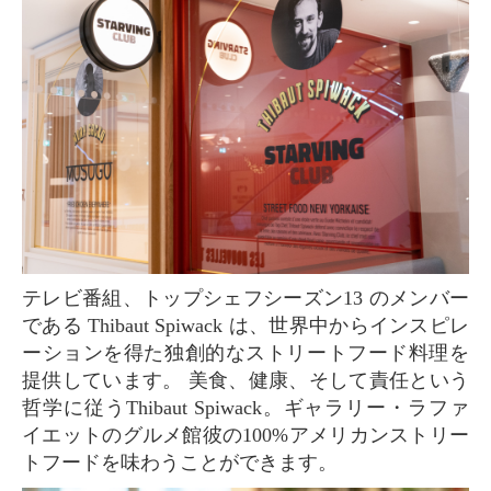
テレビ番組、トップシェフシーズン13 のメンバー
である Thibaut Spiwack は、世界中からインスピレ
ーションを得た独創的なストリートフード料理を
提供しています。 美食、健康、そして責任という
哲学に従うThibaut Spiwack。ギャラリー・ラファ
イエットのグルメ館彼の100%アメリカンストリー
トフードを味わうことができます。