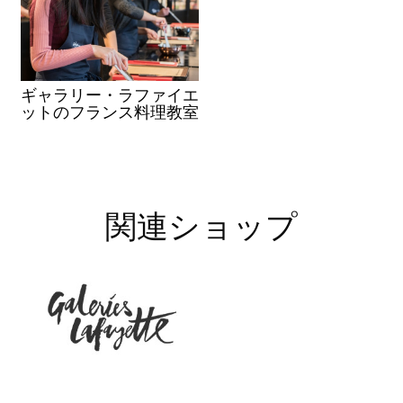
ギャラリー・ラファイエ
ットのフランス料理教室
関連ショップ