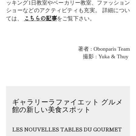
ッキング1日教室やベーカリー教室、ファッション
ショーなどのアクティビティも充実。 詳細につい
こちらの記事
ては、
をご覧下さい。
著者 : Obonparis Team
撮影 : Yuka & Thuy
ギャラリーラファイエット グルメ
館の新しい美食スポット
LES NOUVELLES TABLES DU GOURMET