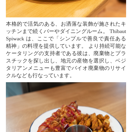
本格的で活気のある、お洒落な装飾が施されたキ
ッチンまで続くバーやダイニングルーム。 Thibaut
Spiwack は、ここで「シンプルで善良で責任ある
精神」の料理を提供しています。 より持続可能な
ケータリングの支持者である彼は、廃棄物とプラ
スチックを探し出し、地元の産物を選択し、ベジ
タリアンメニューも豊富でバイオ廃棄物のリサイ
クルなども行なっています。