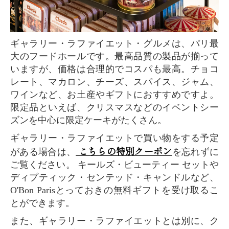
ギャラリー・ラファイエット・グルメは、パリ最
大のフードホールです。最高品質の製品が揃って
いますが、価格は合理的でコスパも最高。チョコ
レート、マカロン、チーズ、スパイス、ジャム、
ワインなど、お土産やギフトにおすすめですよ。
限定品といえば、クリスマスなどのイベントシー
ズンを中心に限定ケーキがたくさん。
ギャラリー・ラファイエットで買い物をする予定
こちらの特別クーポン
がある場合は、
を忘れずに
ご覧ください。 キールズ・ビューティー セットや
ディプティック・センテッド・キャンドルなど、
O'Bon Parisとっておきの無料ギフトを受け取るこ
とができます。
また、ギャラリー・ラファイエットとは別に、ク