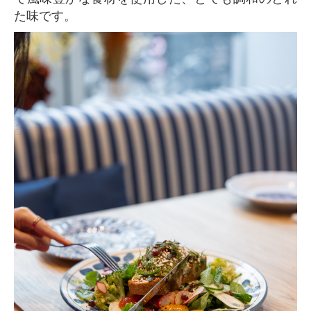
た味です。