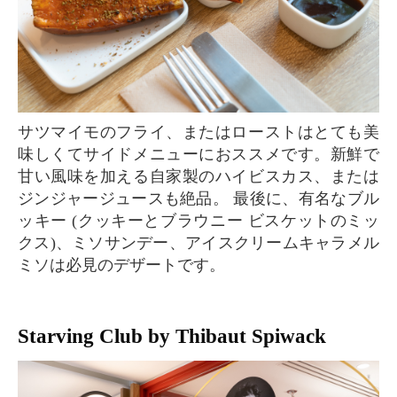
サツマイモのフライ、またはローストはとても美
味しくてサイドメニューにおススメです。新鮮で
甘い風味を加える自家製のハイビスカス、または
ジンジャージュースも絶品。 最後に、有名なブル
ッキー (クッキーとブラウニー ビスケットのミッ
クス)、ミソサンデー、アイスクリームキャラメル
ミソは必見のデザートです。
Starving Club by Thibaut Spiwack