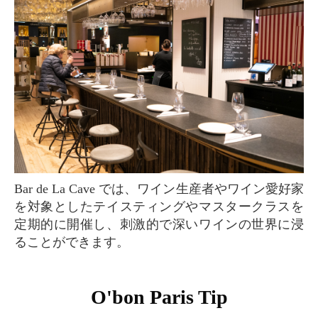
Bar de La Cave では、ワイン生産者やワイン愛好家
を対象としたテイスティングやマスタークラスを
定期的に開催し、刺激的で深いワインの世界に浸
ることができます。
O'bon Paris Tip