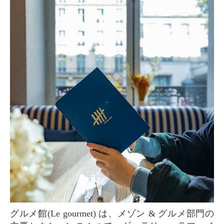
グルメ館(Le gourmet) は、メゾン & グルメ部門の