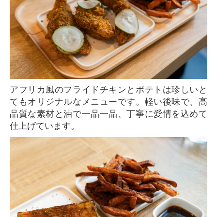
アフリカ風のフライドチキンとポテトは珍しいと
てもオリジナルなメニューです。軽い後味で、高
品質な素材と油で一品一品、丁寧に愛情を込めて
仕上げています。