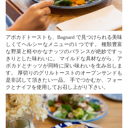
アボカドトーストも、Bagnard で見つけられる美味
しくてヘルシーなメニューの1 つです。 種類豊富
な野菜と軽やかなナッツのバランスが絶妙ですっ
きりとした味わいに。 マイルドな具材ながら、ア
ボカドとナッツが同時に深い味わいを生み出しま
す。 厚切りのグリルトーストのオープンサンドも
是非試して頂きたい一品。 手でつかむか、フォー
クとナイフを使用してお召し上がり下さい。