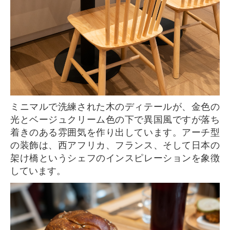
ミニマルで洗練された木のディテールが、金色の
光とベージュクリーム色の下で異国風ですが落ち
着きのある雰囲気を作り出しています。アーチ型
の装飾は、西アフリカ、フランス、そして日本の
架け橋というシェフのインスピレーションを象徴
しています。