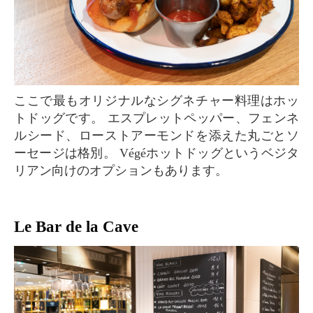
ここで最もオリジナルなシグネチャー料理はホッ
トドッグです。 エスプレットペッパー、フェンネ
ルシード、ローストアーモンドを添えた丸ごとソ
ーセージは格別。 Végéホットドッグというベジタ
リアン向けのオプションもあります。
Le Bar de la Cave