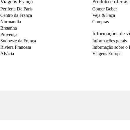
Viagens França
Produto e ofertas
Periferia De Paris
Comer Beber
Centro da França
Veja & Faça
Normandia
Compras
Bretanha
Informações de 
Provença
Sudoeste da França
Informações gerais
Riviera Francesa
Informação sobre o 
Alsácia
Viagens Europa