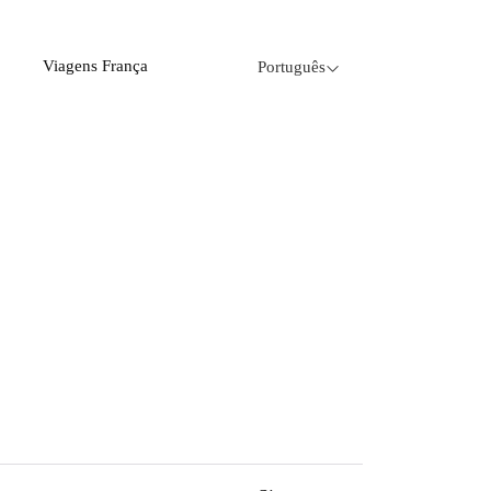
Viagens França
Português