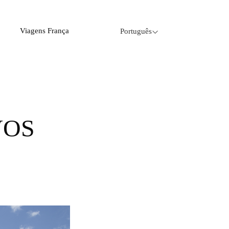
Viagens França
Português