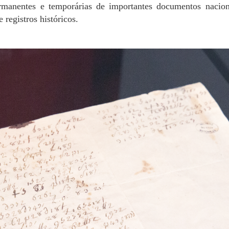
 registros históricos.