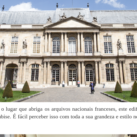
ise. É fácil perceber isso com toda a sua grandeza e estilo 