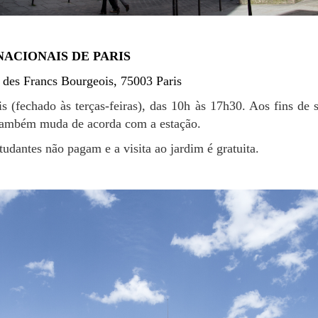
NACIONAIS DE PARIS
 des Francs Bourgeois, 75003 Paris
s (fechado às terças-feiras), das 10h às 17h30. Aos fins de
também muda de acorda com a estação.
tudantes não pagam e a visita ao jardim é gratuita.