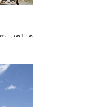
 semana, das 14h às