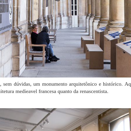
uitetura medieavel francesa quanto da renascentista.