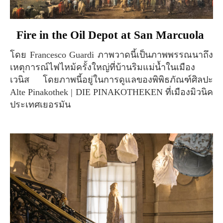
Fire in the Oil Depot at San Marcuola
โดย Francesco Guardi ภาพวาดนี้เป็นภาพพรรณนาถึง
เหตุการณ์ไฟไหม้ครั้งใหญ่ที่บ้านริมแม่น้ำในเมือง
เวนิส โดยภาพนี้อยู่ในการดูแลของพิพิธภัณฑ์ศิลปะ
Alte Pinakothek | DIE PINAKOTHEKEN ที่เมืองมิวนิค
ประเทศเยอรมัน