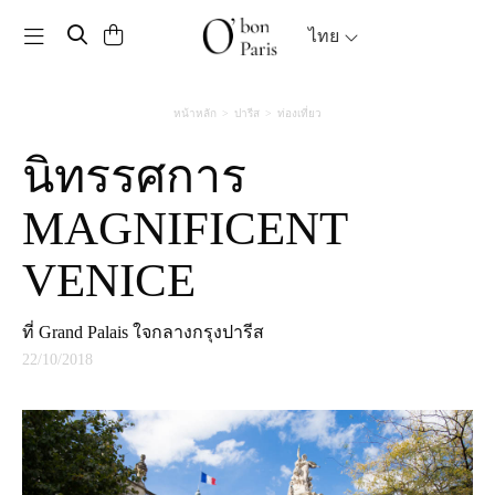
Toggle navigation
ไทย
หน้าหลัก
ปารีส
ท่องเที่ยว
นิทรรศการ
MAGNIFICENT
VENICE
ที่ Grand Palais ใจกลางกรุงปารีส
22/10/2018