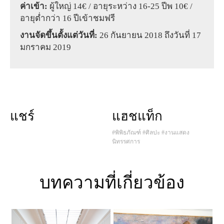
ค่าเข้า:
ผู้ใหญ่ 14€ / อายุระหว่าง 16-25 ปีพ 10€ /
อายุต่ำกว่า 16 ปีเข้าชมฟรี
งานจัดขึ้นตั้งแต่วันที่:
26 กันยายน 2018 ถึงวันที่ 17
มกราคม 2019
แชร์
แฮชแท็ก
#พิพิธภัณฑ์
#ศิลปะ
#งานแสดง
นิทรรศการ
บทความที่เกี่ยวข้อง