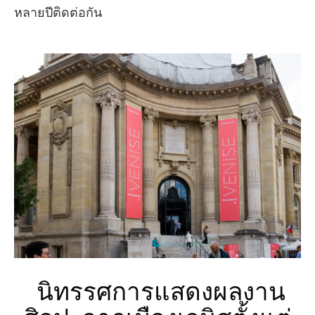
หลายปีติดต่อกัน
นิทรรศการแสดงผลงาน