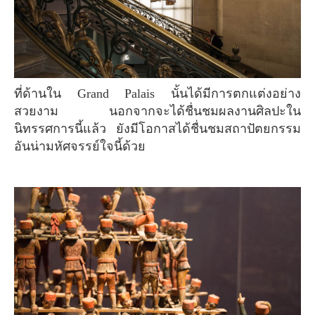
ที่ด้านใน Grand Palais นั้นได้มีการตกแต่งอย่าง
สวยงาม นอกจากจะได้ชื่นชมผลงานศิลปะใน
นิทรรศการนี้แล้ว ยังมีโอกาสได้ชื่นชมสถาปัตยกรรม
อันน่ามหัศจรรย์ใจนี้ด้วย