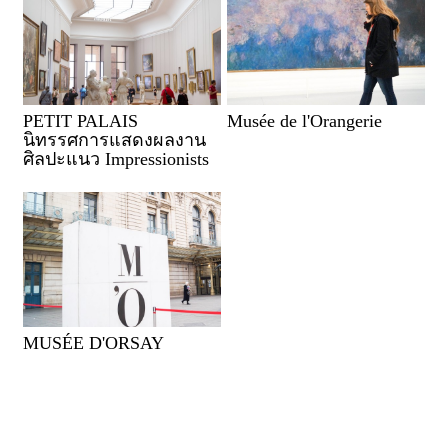
PETIT PALAIS
Musée de l'Orangerie
นิทรรศการแสดงผลงาน
ศิลปะแนว Impressionists
MUSÉE D'ORSAY