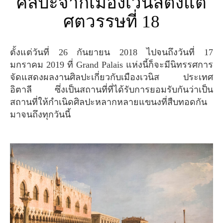
ศิลปะจากเมืองเวนิสตั้งแต่
ศตวรรษที่ 18
ตั้งแต่วันที่ 26 กันยายน 2018 ไปจนถึงวันที่ 17
มกราคม 2019 ที่ Grand Palais แห่งนี้ก็จะมีนิทรรศการ
จัดแสดงผลงานศิลปะเกี่ยวกับเมืองเวนิส ประเทศ
อิตาลี ซึ่งเป็นสถานที่ที่ได้รับการยอมรับกันว่าเป็น
สถานที่ให้กำเนิดศิลปะหลากหลายแขนงที่สืบทอดกัน
มาจนถึงทุกวันนี้