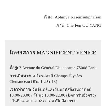
เรื่อง: Aphinya Kasemsukphaisan
ภาพ: Che Fen OU YANG
นิทรรศการ MAGNIFICENT VENICE
ที่อยู่:
3 Avenue du Général Eisenhower, 75008 Paris
การเดินทาง:
เมโทรสถานี Champs-Élysées-
Clemanceau (สาย 1 และ 13)
เวลาทำการ:
วันจันทร์และวันพฤหัสถึงวันอาทิตย์
10:00-20:00 / วันพุธ 10:00-22:00 (ปิดทุกวันอังคาร)
/ วันที่ 24 และ 31 ธันวาคม เปิดถึง 18:00