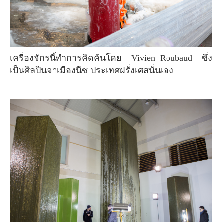
เครื่องจักรนี้ทำการคิดค้นโดย Vivien Roubaud ซึ่ง
เป็นศิลปินจาเมืองนีซ ประเทศฝรั่งเศสนั่นเอง