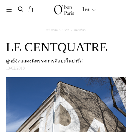
Toggle navigation
ไทย
หน้าหลัก
ปารีส
ท่องเที่ยว
LE CENTQUATRE
ศูนย์จัดแสดงนิทรรศการศิลปะในปารีส
13/02/2018