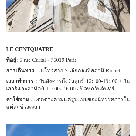
LE CENTQUATRE
ที่อยู่
: 5 rue Curial - 75019 Paris
การเดินทาง
: เมโทรสาย 7 เลือกลงที่สถานี Riquet
เวลาทำการ
: วันอังคารถึงวันศุกร์ 12: 00-19: 00 / วัน
เสาร์และอาทิตย์ 11: 00-19: 00 / ปิดทุกวันจันทร์
ค่าใช้จ่าย
: แตกต่างตามแต่รูปแบบของนิทรรศการใน
แต่ละช่วงเวลา