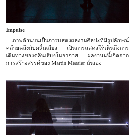
Impulse
ภาพด้านบนเป็นการเเสดงผลงานศิลปะที่มีรูปลักษณ์
คล้ายคลึงกับคลื่นเสียง เป็นการเเสดงให้เห็นถึงการ
เดินทางของคลื่นเสียงในอากาศ ผลงานนนี้เกิดจาก
การสร้างสรรค์ของ Martin Messier นั่นเอง