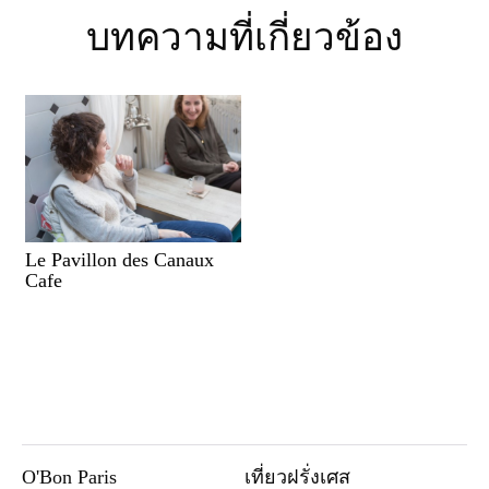
บทความที่เกี่ยวข้อง
Le Pavillon des Canaux
Cafe
O'Bon Paris
เที่ยวฝรั่งเศส