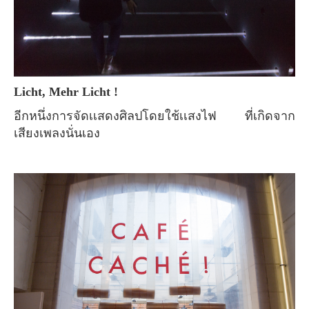
Licht, Mehr Licht !
อีกหนึ่งการจัดเเสดงศิลปโดยใช้เเสงไฟ ที่เกิดจาก
เสียงเพลงนั่นเอง