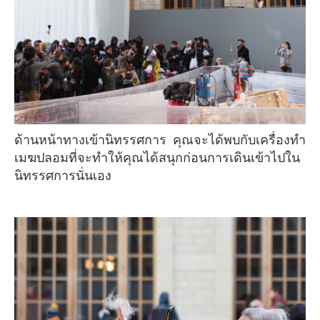
ด้านหน้าทางเข้านิทรรศการ คุณจะได้พบกับเครื่องทำ
เมฆปลอมที่จะทำให้คุณได้สนุกก่อนการเดินเข้าไปใน
นิทรรศการนั่นเอง