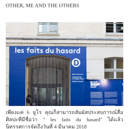
OTHER, ME AND THE OTHERS
เพียงแค่ 6 ยูโร คุณก็สามารถสัมผัสประสบการณ์สื่อ
ศิลปะที่มีชื่อว่า " les faits du hasard" ได้แล้ว
นิทรรศการจัดถึงวันที่ 4 มีนาคม 2018