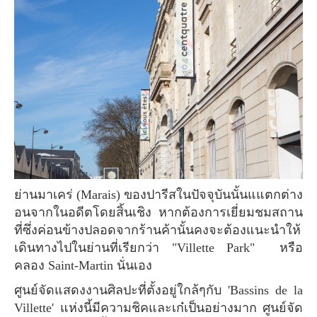
ย่านมาเคร่ (Marais) ของปารีสในปัจจุบันนั้นแแตกต่าง
อนจากในอดีตโดยสิ้นเชิง หากต้องการเยี่ยมชมสถาน
ที่ซึ่งค่อนข้างปลอดจากร้านค้านั้นคงจะต้องแนะนำให้
เดินทางไปในย่านที่เรียกว่า "Villette Park" หรือ
คลอง Saint-Martin นั่นเอง
ศูนย์จัดแสดงงานศิลปะที่ตั้งอยู่ใกล้ๆกับ 'Bassins de la
Villette' แห่งนี้มีความชิคและเก๋เป็นอย่างมาก ศูนย์จัด