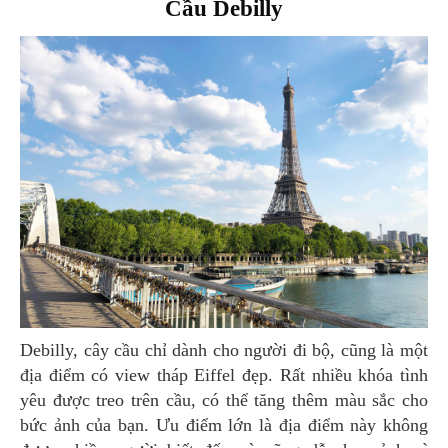
Cầu Debilly
Debilly, cây cầu chỉ dành cho người đi bộ, cũng là một
địa điểm có view tháp Eiffel đẹp. Rất nhiều khóa tình
yêu được treo trên cầu, có thể tăng thêm màu sắc cho
bức ảnh của bạn. Ưu điểm lớn là địa điểm này không