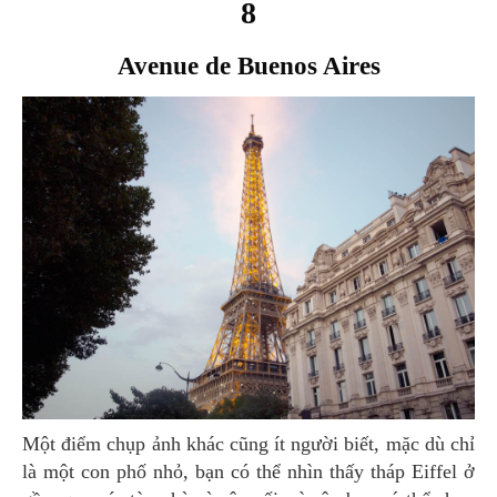
8
Avenue de Buenos Aires
Một điểm chụp ảnh khác cũng ít người biết, mặc dù chỉ
là một con phố nhỏ, bạn có thể nhìn thấy tháp Eiffel ở