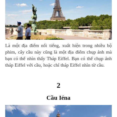
Là một địa điểm nổi tiếng, xuất hiện trong nhiều bộ
phim, cây cầu này cũng là một địa điểm chụp ảnh mà
bạn có thể nhìn thấy Tháp Eiffel. Bạn có thể chụp ảnh
tháp Eiffel với cầu, hoặc chỉ tháp Eiffel nhìn từ cầu.
2
Cầu Iéna