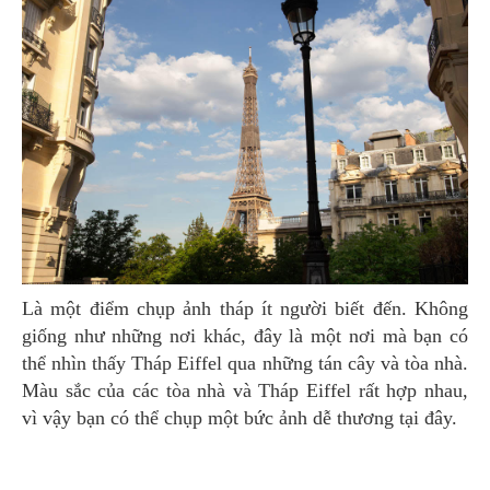
Là một điểm chụp ảnh tháp ít người biết đến. Không
giống như những nơi khác, đây là một nơi mà bạn có
thể nhìn thấy Tháp Eiffel qua những tán cây và tòa nhà.
Màu sắc của các tòa nhà và Tháp Eiffel rất hợp nhau,
vì vậy bạn có thể chụp một bức ảnh dễ thương tại đây.