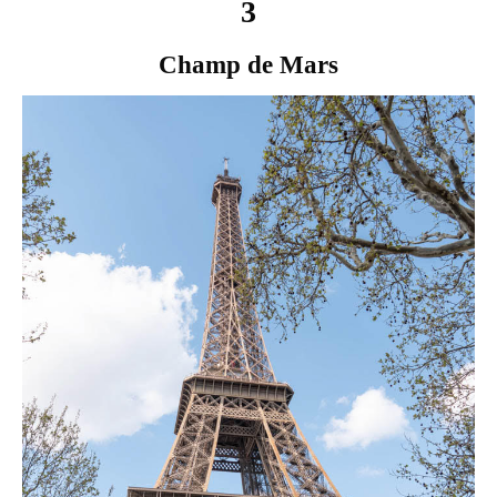
3
Champ de Mars