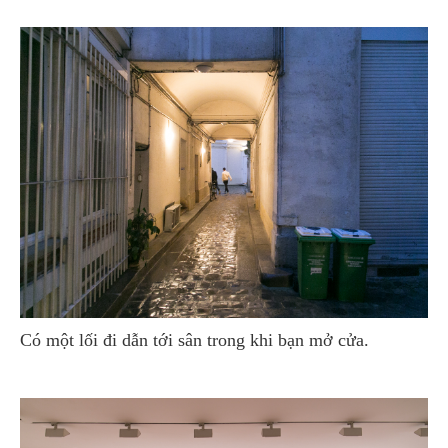
Có một lối đi dẫn tới sân trong khi bạn mở cửa.