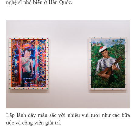
nghệ sĩ phổ biến ở Hàn Quốc.
Lấp lánh đầy màu sắc với nhiều vui tươi như các bữa
tiệc và công viên giải trí.