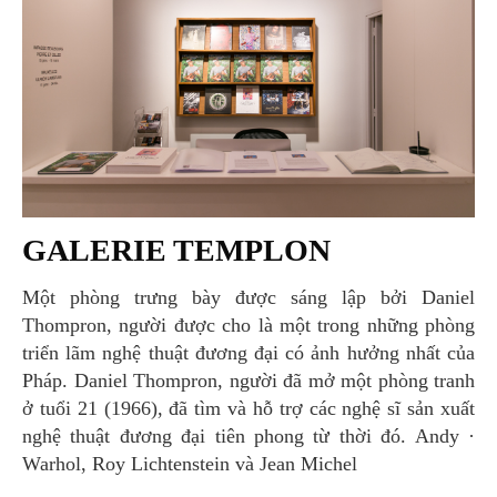
GALERIE TEMPLON
Một phòng trưng bày được sáng lập bởi Daniel
Thompron, người được cho là một trong những phòng
triển lãm nghệ thuật đương đại có ảnh hưởng nhất của
Pháp. Daniel Thompron, người đã mở một phòng tranh
ở tuổi 21 (1966), đã tìm và hỗ trợ các nghệ sĩ sản xuất
nghệ thuật đương đại tiên phong từ thời đó. Andy ·
Warhol, Roy Lichtenstein và Jean Michel