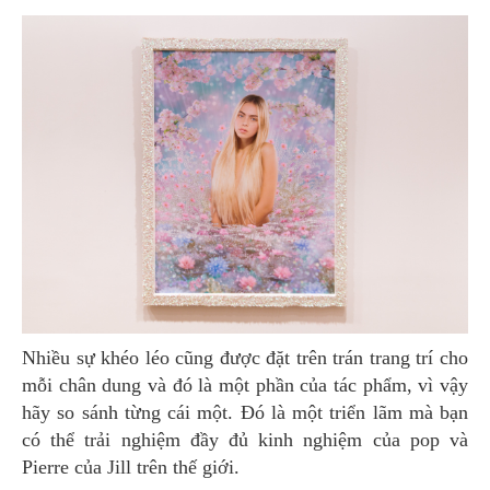
Nhiều sự khéo léo cũng được đặt trên trán trang trí cho
mỗi chân dung và đó là một phần của tác phẩm, vì vậy
hãy so sánh từng cái một. Đó là một triển lãm mà bạn
có thể trải nghiệm đầy đủ kinh nghiệm của pop và
Pierre của Jill trên thế giới.