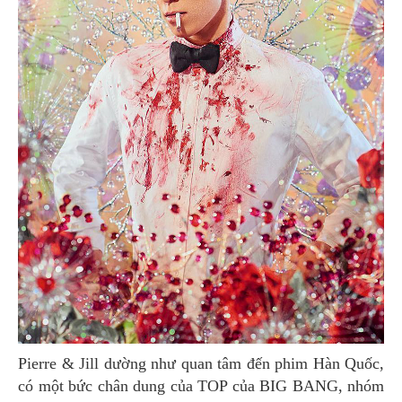
Pierre & Jill dường như quan tâm đến phim Hàn Quốc,
có một bức chân dung của TOP của BIG BANG, nhóm