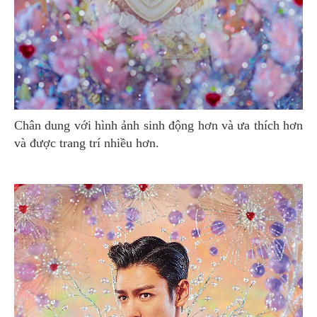
Chân dung với hình ảnh sinh động hơn và ưa thích hơn
và được trang trí nhiều hơn.