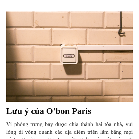
Lưu ý của O'bon Paris
Vì phòng trưng bày được chia thành hai tòa nhà, vui
lòng đi vòng quanh các địa điểm triển lãm bằng mọi