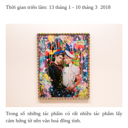
Thời gian triển lãm: 13 tháng 1 - 10 tháng 3 2018
Trong số những tác phẩm có rất nhiều tác phẩm lấy
cảm hứng từ nền văn hoá đồng tính.