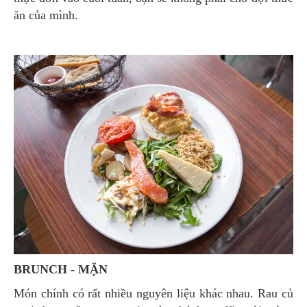
ăn của mình.
BRUNCH - MẶN
Món chính có rất nhiều nguyên liệu khác nhau. Rau củ