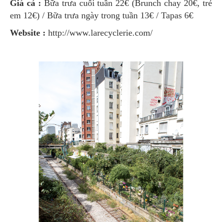
Giá cả :
Bữa trưa cuối tuần 22€ (Brunch chay 20€, trẻ
em 12€) / Bữa trưa ngày trong tuần 13€ / Tapas 6€
Website :
http://www.larecyclerie.com/