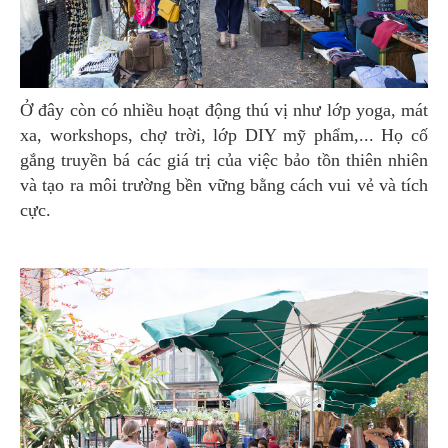
Ở đây còn có nhiều hoạt động thú vị như lớp yoga, mát
xa, workshops, chợ trời, lớp DIY mỹ phẩm,... Họ cố
gắng truyền bá các giá trị của việc bảo tồn thiên nhiên
và tạo ra môi trường bền vững bằng cách vui vẻ và tích
cực.