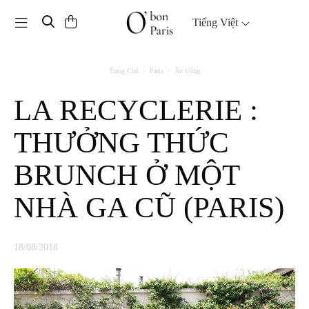
Toggle navigation
Tiếng Việt
Trang Chủ
Paris
Ăn Uống
LA RECYCLERIE :
THƯỞNG THỨC
BRUNCH Ở MỘT
NHÀ GA CŨ (PARIS)
18/08/2018