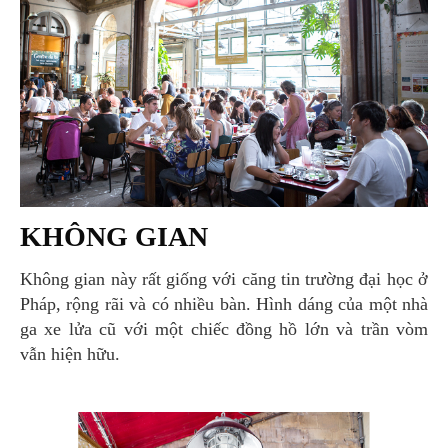
KHÔNG GIAN
Không gian này rất giống với căng tin trường đại học ở
Pháp, rộng rãi và có nhiều bàn. Hình dáng của một nhà
ga xe lửa cũ với một chiếc đồng hồ lớn và trần vòm
vẫn hiện hữu.