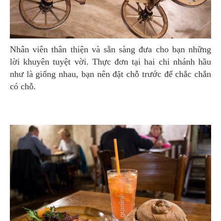
Nhân viên thân thiện và sẵn sàng đưa cho bạn những
lời khuyên tuyệt vời. Thực đơn tại hai chi nhánh hầu
như là giống nhau, bạn nên đặt chỗ trước để chắc chắn
có chỗ.