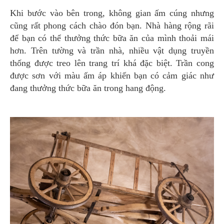
Khi bước vào bên trong, không gian ấm cúng nhưng
cũng rất phong cách chào đón bạn. Nhà hàng rộng rãi
để bạn có thể thưởng thức bữa ăn của mình thoải mái
hơn. Trên tường và trần nhà, nhiều vật dụng truyền
thống được treo lên trang trí khá đặc biệt. Trần cong
được sơn với màu ấm áp khiến bạn có cảm giác như
đang thưởng thức bữa ăn trong hang động.