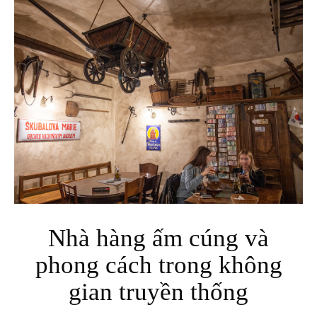
Nhà hàng ấm cúng và
phong cách trong không
gian truyền thống