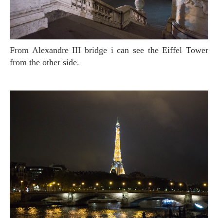
From Alexandre III bridge i can see the Eiffel Tower
from the other side.