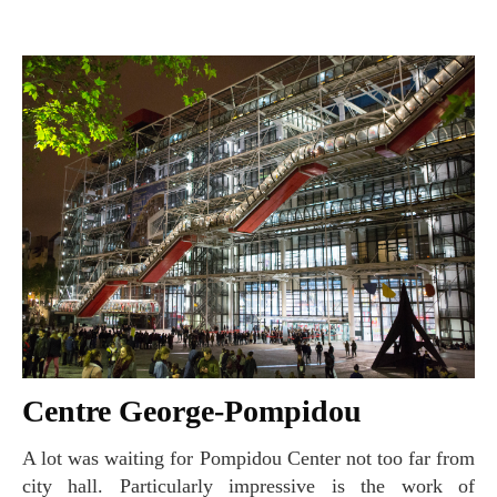
Centre George-Pompidou
A lot was waiting for Pompidou Center not too far from
city hall. Particularly impressive is the work of