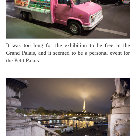
It was too long for the exhibition to be free in the
Grand Palais, and it seemed to be a personal event for
the Petit Palais.