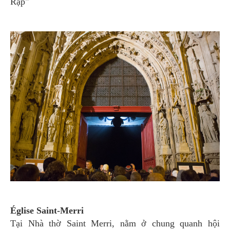
Rập"
Église Saint-Merri
Tại Nhà thờ Saint Merri, nằm ở chung quanh hội