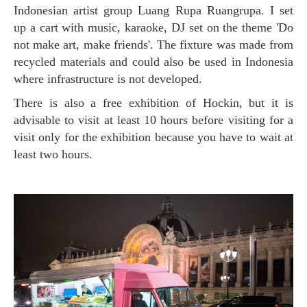
Indonesian artist group Luang Rupa Ruangrupa. I set
up a cart with music, karaoke, DJ set on the theme 'Do
not make art, make friends'. The fixture was made from
recycled materials and could also be used in Indonesia
where infrastructure is not developed.
There is also a free exhibition of Hockin, but it is
advisable to visit at least 10 hours before visiting for a
visit only for the exhibition because you have to wait at
least two hours.