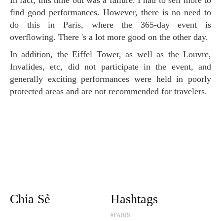
find good performances. However, there is no need to
do this in Paris, where the 365-day event is
overflowing. There 's a lot more good on the other day.
In addition, the Eiffel Tower, as well as the Louvre,
Invalides, etc, did not participate in the event, and
generally exciting performances were held in poorly
protected areas and are not recommended for travelers.
Chia Sẻ
Hashtags
#PARIS