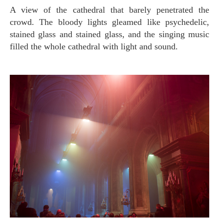
A view of the cathedral that barely penetrated the
crowd. The bloody lights gleamed like psychedelic,
stained glass and stained glass, and the singing music
filled the whole cathedral with light and sound.