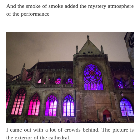
And the smoke of smoke added the mystery atmosphere
of the performance
I came out with a lot of crowds behind. The picture is
the exterior of the cathedral.