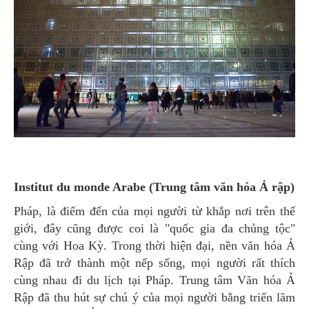
Institut du monde Arabe (Trung tâm văn hóa Ả rập)
Pháp, là điểm đến của mọi người từ khắp nơi trên thế
giới, đây cũng được coi là "quốc gia đa chủng tộc"
cùng với Hoa Kỳ. Trong thời hiện đại, nền văn hóa Ả
Rập đã trở thành một nếp sống, mọi người rất thích
cùng nhau đi du lịch tại Pháp. Trung tâm Văn hóa Ả
Rập đã thu hút sự chú ý của mọi người bằng triển lãm