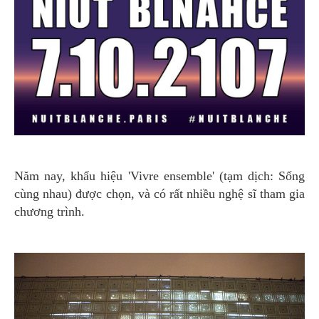
Năm nay, khẩu hiệu 'Vivre ensemble' (tạm dịch: Sống
cùng nhau) được chọn, và có rất nhiều nghệ sĩ tham gia
chương trình.