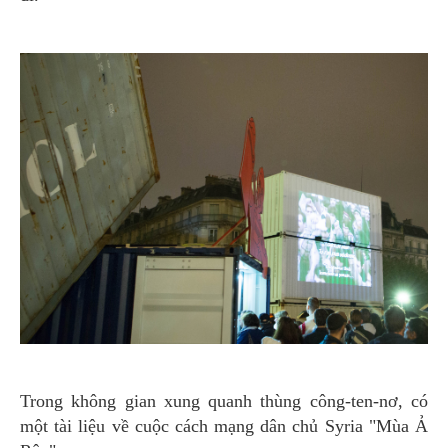
Trong không gian xung quanh thùng công-ten-nơ, có
một tài liệu về cuộc cách mạng dân chủ Syria "Mùa Ả