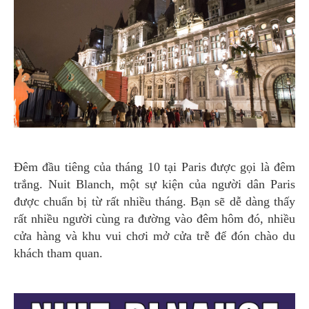
Đêm đầu tiêng của tháng 10 tại Paris được gọi là đêm
trắng. Nuit Blanch, một sự kiện của người dân Paris
được chuẩn bị từ rất nhiều tháng. Bạn sẽ dễ dàng thấy
rất nhiều người cùng ra đường vào đêm hôm đó, nhiều
cửa hàng và khu vui chơi mở cửa trễ để đón chào du
khách tham quan.