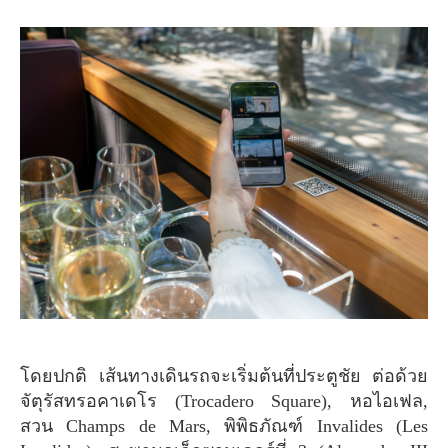
โดยปกติ เส้นทางเดินรถจะเริ่มต้นที่ประตูชัย ต่อด้วย
จัตุรัสทรอคาเดโร (Trocadero Square), หอไอเฟล,
สวน Champs de Mars, พิพิธภัณฑ์ Invalides (Les