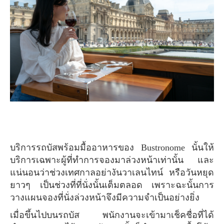
บริการรถบัสพร้อมมื้ออาหารของ Bustronome นั้นให้
บริการเฉพาะผู้ที่ทำการจองมาล่วงหน้าเท่านั้น และ
แน่นอนว่าช่วงเทศกาลอย่างันวาเลนไทน์ หรือวันหยุด
ยาวๆ เป็นช่วงที่ที่นั่งนั้นเต็มตลอด เพราะฉะนั้นการ
วางแผนจองที่นั่งล่วงหน้าจึงมีความจำเป็นอย่างยิ่ง
เมื่อขึ้นไปบนรถบัส พนักงานจะเข้ามาเช็คชื่อที่ได้