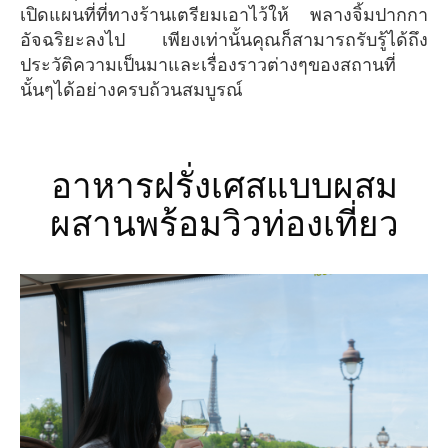
เปิดแผนที่ที่ทางร้านเตรียมเอาไว้ให้ พลางจิ้มปากกา
อัจฉริยะลงไป เพียงเท่านั้นคุณก็สามารถรับรู้ได้ถึง
ประวัติความเป็นมาและเรื่องราวต่างๆของสถานที่
นั้นๆได้อย่างครบถ้วนสมบูรณ์
อาหารฝรั่งเศสแบบผสม
ผสานพร้อมวิวท่องเที่ยว