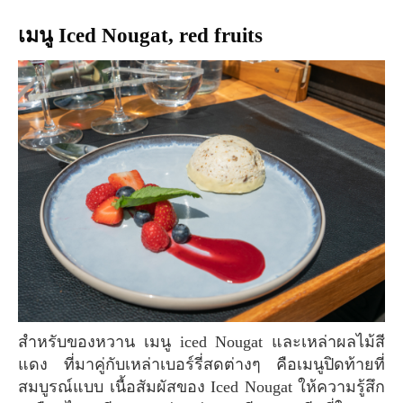
เมนู Iced Nougat, red fruits
สำหรับของหวาน เมนู iced Nougat และเหล่าผลไม้สี
แดง ที่มาคู่กับเหล่าเบอร์รี่สดต่างๆ คือเมนูปิดท้ายที่
สมบูรณ์แบบ เนื้อสัมผัสของ Iced Nougat ให้ความรู้สึก