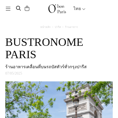
Toggle navigation
ไทย
หน้าหลัก
ปารีส
ร้านอาหาร
BUSTRONOME
PARIS
ร้านอาหารเคลื่อนที่บนรถบัสทัวร์ทั่วกรุงปารีส
07/05/2025